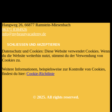
Hangweg 26, 66877 Ramstein-Miesenbach
06371 8384926
info@mybeautyacademy.de
Datenschutz und Cookies: Diese Website verwendet Cookies. Wenn
du die Website weiterhin nutzt, stimmst du der Verwendung von
Cookies zu.
Weitere Informationen, beispielsweise zur Kontrolle von Cookies,
findest du hier:
Cookie-Richtlinie
© 2025. All rights reserved.