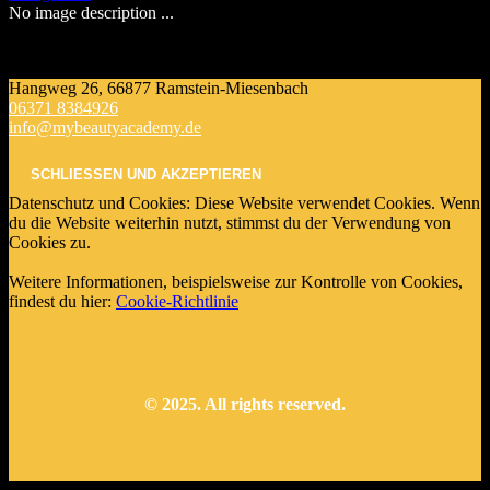
No image description ...
Hangweg 26, 66877 Ramstein-Miesenbach
06371 8384926
info@mybeautyacademy.de
Datenschutz und Cookies: Diese Website verwendet Cookies. Wenn
du die Website weiterhin nutzt, stimmst du der Verwendung von
Cookies zu.
Weitere Informationen, beispielsweise zur Kontrolle von Cookies,
findest du hier:
Cookie-Richtlinie
© 2025. All rights reserved.